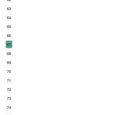
63
64
65
66
67
68
69
70
71
72
73
74