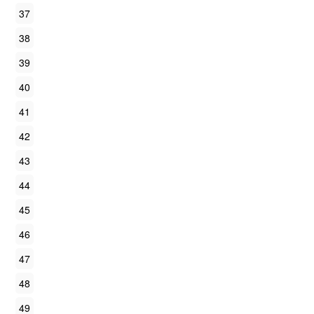
37
38
39
40
41
42
43
44
45
46
47
48
49