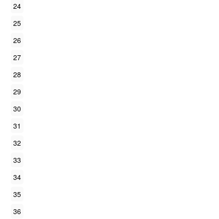
24
25
26
27
28
29
30
31
32
33
34
35
36