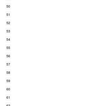
50
51
52
53
54
55
56
57
58
59
60
61
62