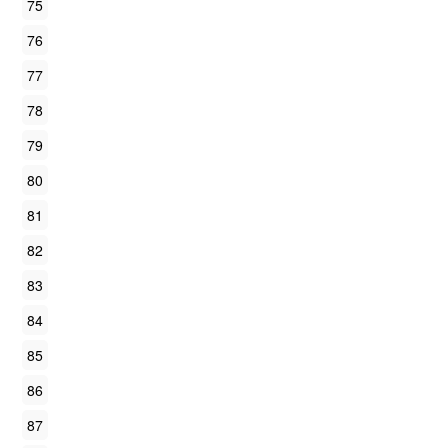
75
76
77
78
79
80
81
82
83
84
85
86
87