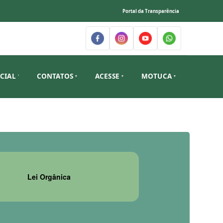
Portal da Transparência
ICIAL
CONTATOS
ACESSE
MOTUCA
Lei Orgânica