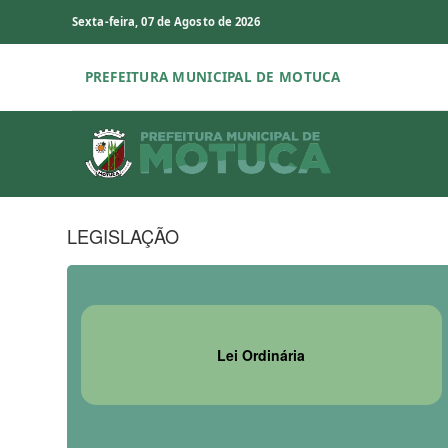
Sexta-feira, 07 de Agosto de 2026
PREFEITURA MUNICIPAL DE MOTUCA
LEGISLAÇÃO
Lei Ordinária