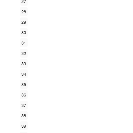
27
28
29
30
31
32
33
34
35
36
37
38
39