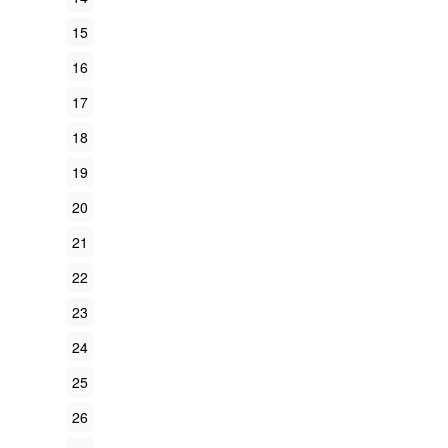
15
16
17
18
19
20
21
22
23
24
25
26