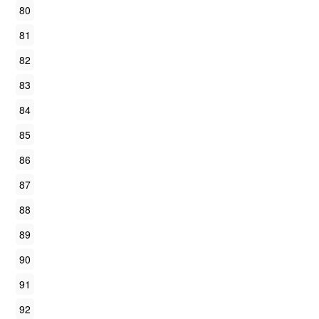
80
81
82
83
84
85
86
87
88
89
90
91
92