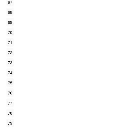
67
68
69
70
71
72
73
74
75
76
77
78
79