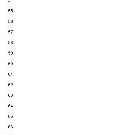
54
55
56
57
58
59
60
61
62
63
64
65
66