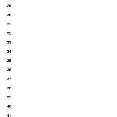
29
30
31
32
33
34
35
36
37
38
39
40
41