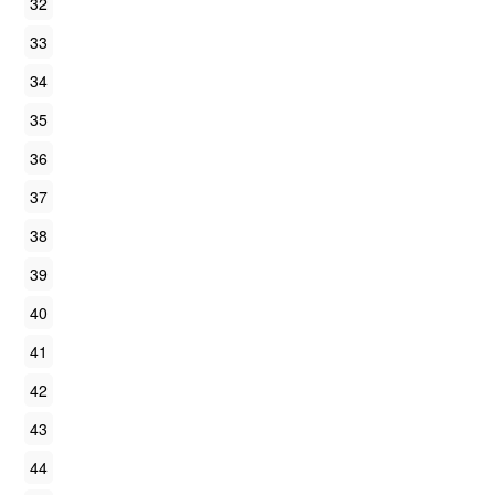
32
33
34
35
36
37
38
39
40
41
42
43
44