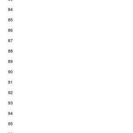
84
85
86
87
88
89
90
91
92
93
94
95