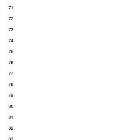
71
72
73
74
75
76
77
78
79
80
81
82
83