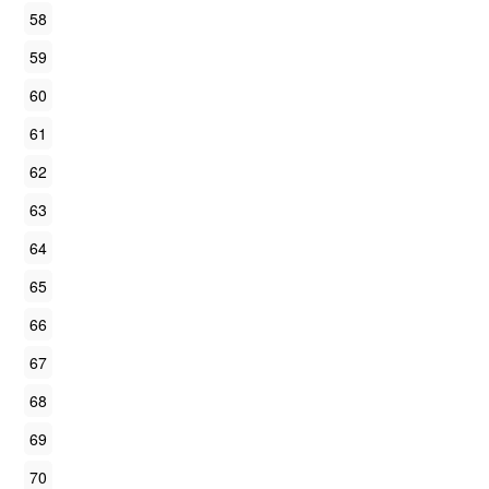
58
59
60
61
62
63
64
65
66
67
68
69
70