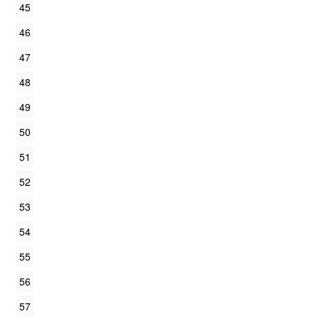
45
46
47
48
49
50
51
52
53
54
55
56
57