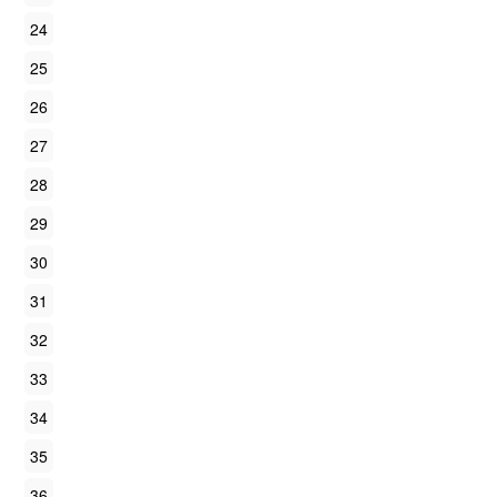
24
25
26
27
28
29
30
31
32
33
34
35
36