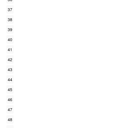
37
38
39
40
41
42
43
44
45
46
47
48