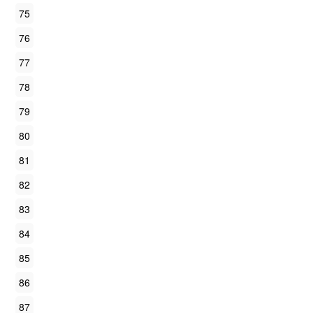
75
76
77
78
79
80
81
82
83
84
85
86
87