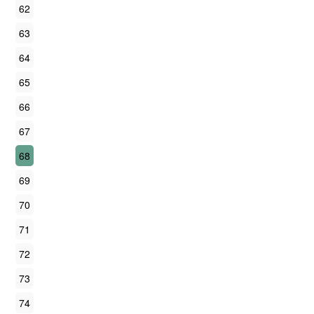
62
63
64
65
66
67
68
69
70
71
72
73
74