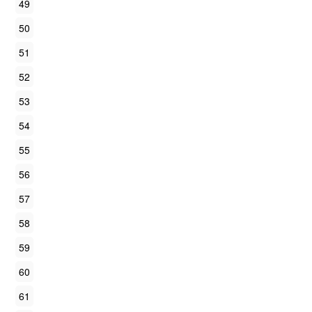
49
50
51
52
53
54
55
56
57
58
59
60
61