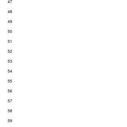
47
48
49
50
51
52
53
54
55
56
57
58
59