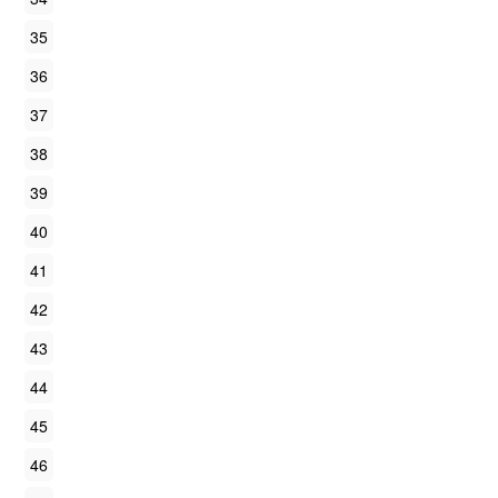
35
36
37
38
39
40
41
42
43
44
45
46