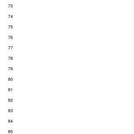
73
74
75
76
77
78
79
80
81
82
83
84
85