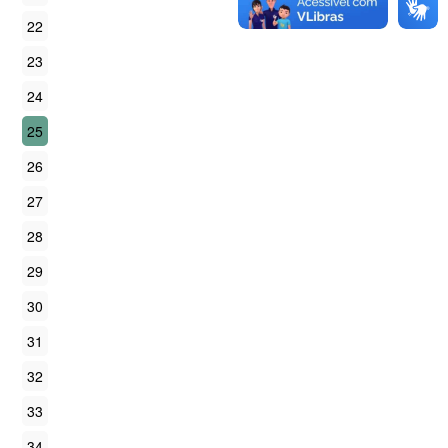
22
23
24
25
26
27
28
29
30
31
32
33
34