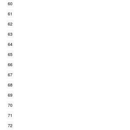
60
61
62
63
64
65
66
67
68
69
70
71
72