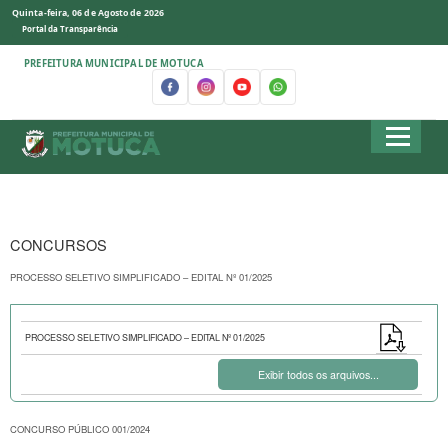
Quinta-feira, 06 de Agosto de 2026
Portal da Transparência
PREFEITURA MUNICIPAL DE MOTUCA
CONCURSOS
PROCESSO SELETIVO SIMPLIFICADO – EDITAL Nº 01/2025
PROCESSO SELETIVO SIMPLIFICADO – EDITAL Nº 01/2025
Exibir todos os arquivos...
CONCURSO PÚBLICO 001/2024