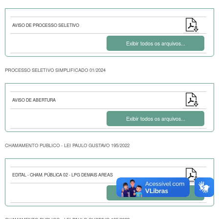
AVISO DE PROCESSO SELETIVO
Exibir todos os arquivos...
PROCESSO SELETIVO SIMPLIFICADO 01/2024
AVISO DE ABERTURA
Exibir todos os arquivos...
CHAMAMENTO PUBLICO - LEI PAULO GUSTAVO 195/2022
EDITAL - CHAM. PÚBLICA 02 - LPG DEMAIS AREAS
Exibir todos os arquivos...