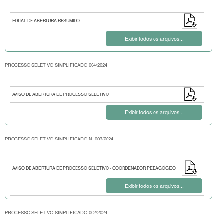
EDITAL DE ABERTURA RESUMIDO
Exibir todos os arquivos...
PROCESSO SELETIVO SIMPLIFICADO 004/2024
AVISO DE ABERTURA DE PROCESSO SELETIVO
Exibir todos os arquivos...
PROCESSO SELETIVO SIMPLIFICADO N. 003/2024
AVISO DE ABERTURA DE PROCESSO SELETIVO - COORDENADOR PEDAGÓGICO
Exibir todos os arquivos...
PROCESSO SELETIVO SIMPLIFICADO 002/2024