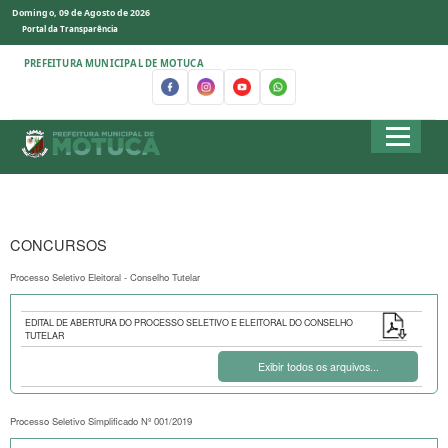
Domingo, 09 de Agosto de 2026
Portal da Transparência
PREFEITURA MUNICIPAL DE MOTUCA
CONCURSOS
Processo Seletivo Eleitoral - Conselho Tutelar
EDITAL DE ABERTURA DO PROCESSO SELETIVO E ELEITORAL DO CONSELHO
TUTELAR
Exibir todos os arquivos...
Processo Seletivo Simplificado Nº 001/2019