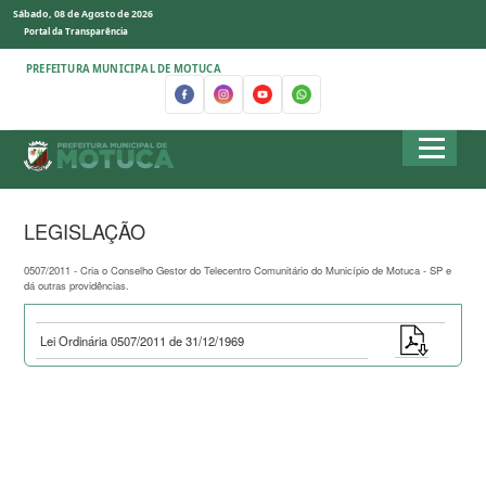
Sábado, 08 de Agosto de 2026
Portal da Transparência
PREFEITURA MUNICIPAL DE MOTUCA
LEGISLAÇÃO
0507/2011 - Cria o Conselho Gestor do Telecentro Comunitário do Município de Motuca - SP e
dá outras providências.
Lei Ordinária 0507/2011 de 31/12/1969