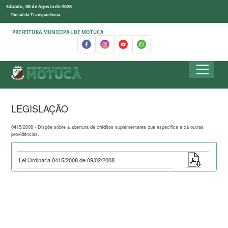
Sábado, 08 de Agosto de 2026
Portal da Transparência
PREFEITURA MUNICIPAL DE MOTUCA
LEGISLAÇÃO
0415/2008 - Dispõe sobre a abertura de créditos suplementares que especifica e dá outras
providências.
Lei Ordinária 0415/2008 de 09/02/2008