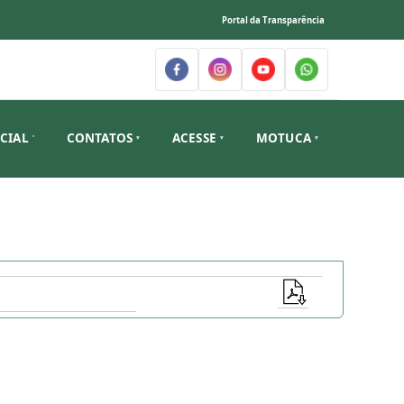
Portal da Transparência
ICIAL
CONTATOS
ACESSE
MOTUCA