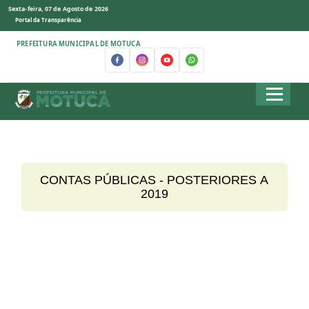
Sexta-feira, 07 de Agosto de 2026
Portal da Transparência
PREFEITURA MUNICIPAL DE MOTUCA
CONTAS PÚBLICAS - POSTERIORES A
2019