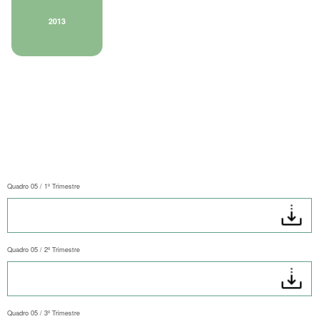
2013
Quadro 05 / 1º Trimestre
Quadro 05 / 2º Trimestre
Quadro 05 / 3º Trimestre