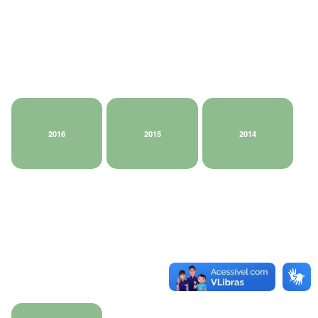
2016
2015
2014