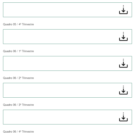
Quadro 05 / 4º Trimestre
Quadro 06 / 1º Trimestre
Quadro 06 / 2º Trimestre
Quadro 06 / 3º Trimestre
Quadro 06 / 4º Trimestre