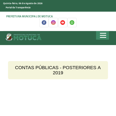
Quinta-feira, 06 de Agosto de 2026
Portal da Transparência
PREFEITURA MUNICIPAL DE MOTUCA
CONTAS PÚBLICAS - POSTERIORES A
2019