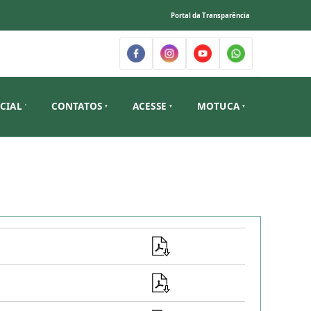
Portal da Transparência
ICIAL
CONTATOS
ACESSE
MOTUCA