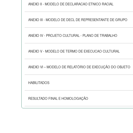
ANEXO II - MODELO DE DECLARACAO ETNICO RACIAL
ANEXO III - MODELO DE DECL DE REPRESENTANTE DE GRUPO
ANEXO IV - PROJETO CULTURAL - PLANO DE TRABALHO
ANEXO V - MODELO DE TERMO DE EXECUCAO CULTURAL
ANEXO VI – MODELO DE RELATÓRIO DE EXECUÇÃO DO OBJETO
HABILITADOS
RESULTADO FINAL E HOMOLOGAÇÃO