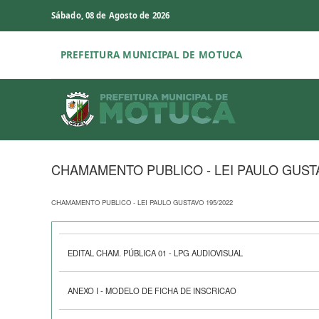
Sábado, 08 de Agosto de 2026
PREFEITURA MUNICIPAL DE MOTUCA
CHAMAMENTO PUBLICO - LEI PAULO GUSTA
CHAMAMENTO PUBLICO - LEI PAULO GUSTAVO 195/2022
EDITAL CHAM. PÚBLICA 01 - LPG AUDIOVISUAL
ANEXO I - MODELO DE FICHA DE INSCRICAO