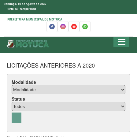
Domingo, 09 de Agosto de 2026
Portal da Transparência
PREFEITURA MUNICIPAL DE MOTUCA
LICITAÇÕES ANTERIORES A 2020
Modalidade
Status