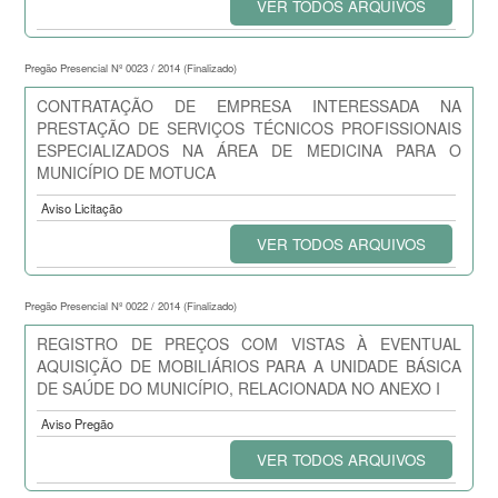
VER TODOS ARQUIVOS
Pregão Presencial Nº 0023 / 2014 (Finalizado)
CONTRATAÇÃO DE EMPRESA INTERESSADA NA
PRESTAÇÃO DE SERVIÇOS TÉCNICOS PROFISSIONAIS
ESPECIALIZADOS NA ÁREA DE MEDICINA PARA O
MUNICÍPIO DE MOTUCA
Aviso Licitação
VER TODOS ARQUIVOS
Pregão Presencial Nº 0022 / 2014 (Finalizado)
REGISTRO DE PREÇOS COM VISTAS À EVENTUAL
AQUISIÇÃO DE MOBILIÁRIOS PARA A UNIDADE BÁSICA
DE SAÚDE DO MUNICÍPIO, RELACIONADA NO ANEXO I
Aviso Pregão
VER TODOS ARQUIVOS