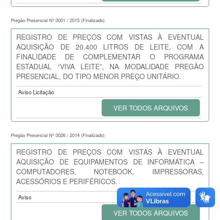
Pregão Presencial Nº 0001 / 2015 (Finalizado)
REGISTRO DE PREÇOS COM VISTAS À EVENTUAL
AQUISIÇÃO DE 20.400 LITROS DE LEITE, COM A
FINALIDADE DE COMPLEMENTAR O PROGRAMA
ESTADUAL “VIVA LEITE”, NA MODALIDADE PREGÃO
PRESENCIAL, DO TIPO MENOR PREÇO UNITÁRIO.
Aviso Licitação
VER TODOS ARQUIVOS
Pregão Presencial Nº 0026 / 2014 (Finalizado)
REGISTRO DE PREÇOS COM VISTAS À EVENTUAL
AQUISIÇÃO DE EQUIPAMENTOS DE INFORMÁTICA –
COMPUTADORES, NOTEBOOK, IMPRESSORAS,
ACESSÓRIOS E PERIFÉRICOS.
Aviso
VER TODOS ARQUIVOS