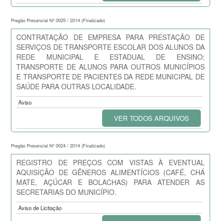
Pregão Presencial Nº 0025 / 2014 (Finalizado)
CONTRATAÇÃO DE EMPRESA PARA PRESTAÇÃO DE
SERVIÇOS DE TRANSPORTE ESCOLAR DOS ALUNOS DA
REDE MUNICIPAL E ESTADUAL DE ENSINO;
TRANSPORTE DE ALUNOS PARA OUTROS MUNICÍPIOS
E TRANSPORTE DE PACIENTES DA REDE MUNICIPAL DE
SAÚDE PARA OUTRAS LOCALIDADE.
Aviso
VER TODOS ARQUIVOS
Pregão Presencial Nº 0024 / 2014 (Finalizado)
REGISTRO DE PREÇOS COM VISTAS À EVENTUAL
AQUISIÇÃO DE GÊNEROS ALIMENTÍCIOS (CAFÉ, CHÁ
MATE, AÇÚCAR E BOLACHAS) PARA ATENDER AS
SECRETARIAS DO MUNICÍPIO.
Aviso de Licitação