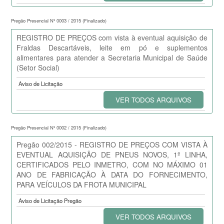
Pregão Presencial Nº 0003 / 2015 (Finalizado)
REGISTRO DE PREÇOS com vista à eventual aquisição de
Fraldas Descartáveis, leite em pó e suplementos
alimentares para atender a Secretaria Municipal de Saúde
(Setor Social)
Aviso de Licitação
VER TODOS ARQUIVOS
Pregão Presencial Nº 0002 / 2015 (Finalizado)
Pregão 002/2015 - REGISTRO DE PREÇOS COM VISTA À
EVENTUAL AQUISIÇÃO DE PNEUS NOVOS, 1ª LINHA,
CERTIFICADOS PELO INMETRO, COM NO MÁXIMO 01
ANO DE FABRICAÇÃO À DATA DO FORNECIMENTO,
PARA VEÍCULOS DA FROTA MUNICIPAL
Aviso de Licitação Pregão
VER TODOS ARQUIVOS