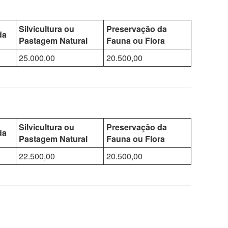
Silvicultura ou
Preservação da
da
Pastagem Natural
Fauna ou Flora
25.000,00
20.500,00
Silvicultura ou
Preservação da
da
Pastagem Natural
Fauna ou Flora
22.500,00
20.500,00