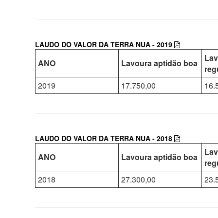
LAUDO DO VALOR DA TERRA NUA - 2019
Lav
ANO
Lavoura aptidão boa
reg
2019
17.750,00
16.
LAUDO DO VALOR DA TERRA NUA - 2018
Lav
ANO
Lavoura aptidão boa
reg
2018
27.300,00
23.