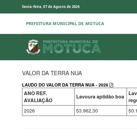
Sexta-feira, 07 de Agosto de 2026
PREFEITURA MUNICIPAL DE MOTUCA
VALOR DA TERRA NUA
LAUDO DO VALOR DA TERRA NUA - 2026
ANO REF.
Lav
Lavoura aptidão boa
AVALIAÇÃO
reg
2026
53.962,30
50.