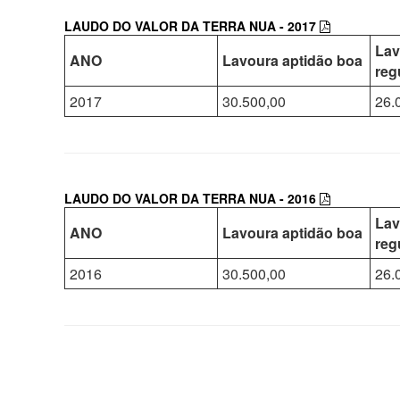
LAUDO DO VALOR DA TERRA NUA - 2017
Lav
ANO
Lavoura aptidão boa
reg
2017
30.500,00
26.
LAUDO DO VALOR DA TERRA NUA - 2016
Lav
ANO
Lavoura aptidão boa
reg
2016
30.500,00
26.