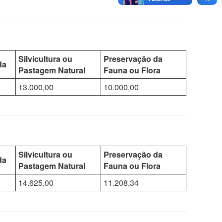
Silvicultura ou
Preservação da
da
Pastagem Natural
Fauna ou Flora
13.000,00
10.000,00
Silvicultura ou
Preservação da
da
Pastagem Natural
Fauna ou Flora
14.625,00
11.208,34