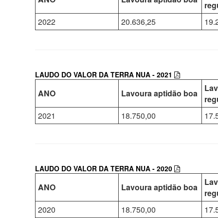
reg
2022
20.636,25
19.
LAUDO DO VALOR DA TERRA NUA - 2021
Lav
ANO
Lavoura aptidão boa
reg
2021
18.750,00
17.
LAUDO DO VALOR DA TERRA NUA - 2020
Lav
ANO
Lavoura aptidão boa
reg
2020
18.750,00
17.