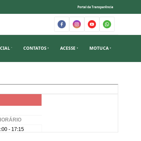
Portal da Transparência
ICIAL
CONTATOS
ACESSE
MOTUCA