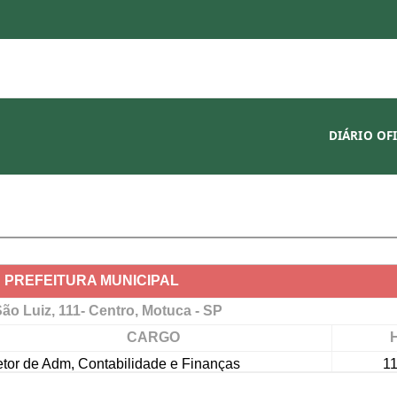
DIÁRIO OF