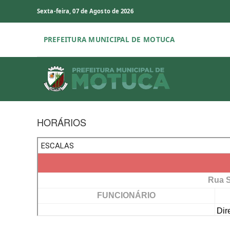
Sexta-feira, 07 de Agosto de 2026
PREFEITURA MUNICIPAL DE MOTUCA
HORÁRIOS