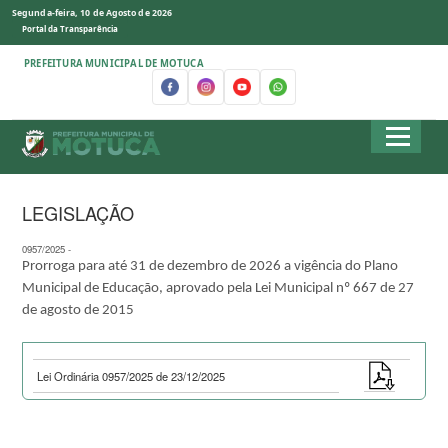
Segunda-feira, 10 de Agosto de 2026
Portal da Transparência
PREFEITURA MUNICIPAL DE MOTUCA
LEGISLAÇÃO
0957/2025 -
Prorroga para até 31 de dezembro de 2026 a vigência do Plano
Municipal de Educação, aprovado pela Lei Municipal nº 667 de 27
de agosto de 2015
Lei Ordinária 0957/2025 de 23/12/2025